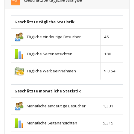
Geschätzte tägliche Analyse
Geschätzte tägliche Statistik
Tägliche eindeutige Besucher
45
Tägliche Seitenansichten
180
Tägliche Werbeeinnahmen
$ 0.54
Geschätzte monatliche Statistik
Monatliche eindeutige Besucher
1,331
Monatliche Seitenansichten
5,315