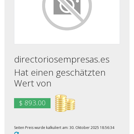
directoriosempresas.es
Hat einen geschätzten
Wert von
$ 893.00
Seiten Preis wurde kalkuliert am: 30. Oktober 2025 18:56:34