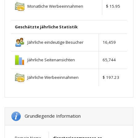
Monatliche Werbeeinnahmen
$ 15.95
Geschätzte jährliche Statistik
Jährliche eindeutige Besucher
16,459
Jährliche Seitenansichten
65,744
Jährliche Werbeeinnahmen
$ 197.23
Grundlegende Information