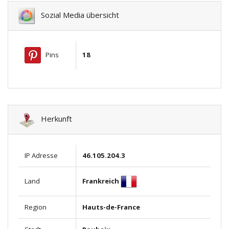
Sozial Media übersicht
Pins
18
Herkunft
IP Adresse
46.105.204.3
Frankreich
Land
Region
Hauts-de-France