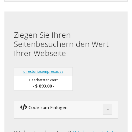
Ziegen Sie Ihren
Seitenbesuchern den Wert
Ihrer Webseite
directoriosempresas.es
Geschätzter Wert
$ 893.00
•
•
Code zum Einfügen