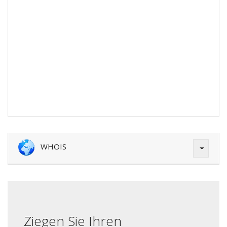
WHOIS
Ziegen Sie Ihren