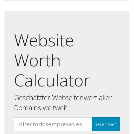
Website
Worth
Calculator
Geschätzter Webseitenwert aller
Domains weltweit
Berechnen