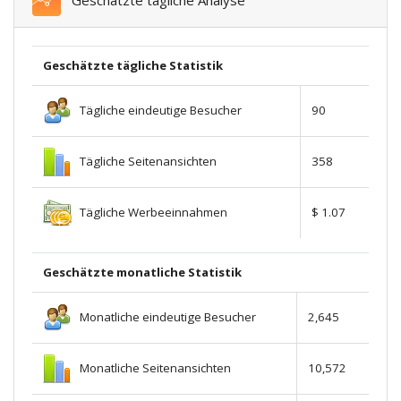
Geschätzte tägliche Analyse
Geschätzte tägliche Statistik
Tägliche eindeutige Besucher
90
Tägliche Seitenansichten
358
Tägliche Werbeeinnahmen
$ 1.07
Geschätzte monatliche Statistik
Monatliche eindeutige Besucher
2,645
Monatliche Seitenansichten
10,572