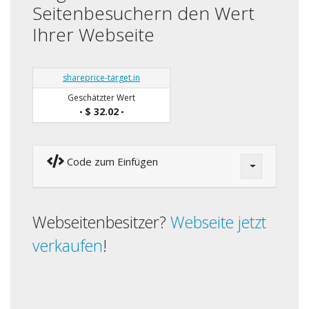
Seitenbesuchern den Wert
Ihrer Webseite
shareprice-target.in
Geschätzter Wert
$ 32.02
•
•
Code zum Einfügen
Webseitenbesitzer?
Webseite jetzt
verkaufen
!