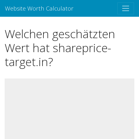
Website Worth Calculator
Welchen geschätzten
Wert hat shareprice-
target.in?