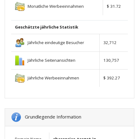
Monatliche Werbeeinnahmen
$ 31.72
Geschätzte jährliche Statistik
Jährliche eindeutige Besucher
32,712
Jährliche Seitenansichten
130,757
Jährliche Werbeeinnahmen
$ 392.27
Grundlegende Information