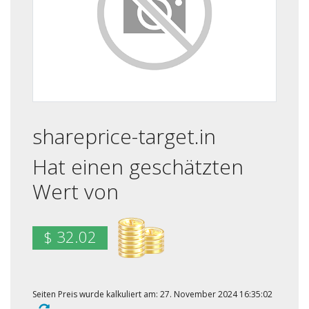
shareprice-target.in
Hat einen geschätzten
Wert von
$ 32.02
Seiten Preis wurde kalkuliert am: 27. November 2024 16:35:02