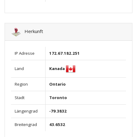
Herkunft
IP Adresse
172.67.182.251
Kanada
Land
Region
Ontario
Stadt
Toronto
Längengrad
-79.3832
Breitengrad
43.6532