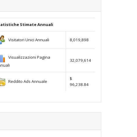
atistiche Stimate Annuali
Visitatori Unici Annuali
8,019,898
Visualizzazioni Pagina
32,079,614
nuali
$
Reddito Ads Annuale
96,238.84