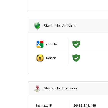
Statistiche Antivirus
Google
Norton
Statistiche Posizione
Indirizzo IP
96.16.248.140