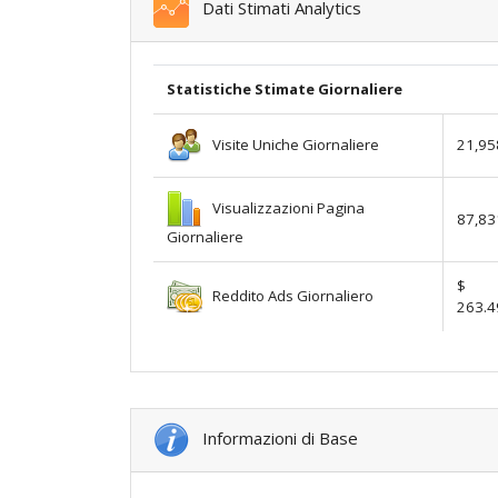
Dati Stimati Analytics
Statistiche Stimate Giornaliere
Visite Uniche Giornaliere
21,95
Visualizzazioni Pagina
87,83
Giornaliere
$
Reddito Ads Giornaliero
263.4
Informazioni di Base