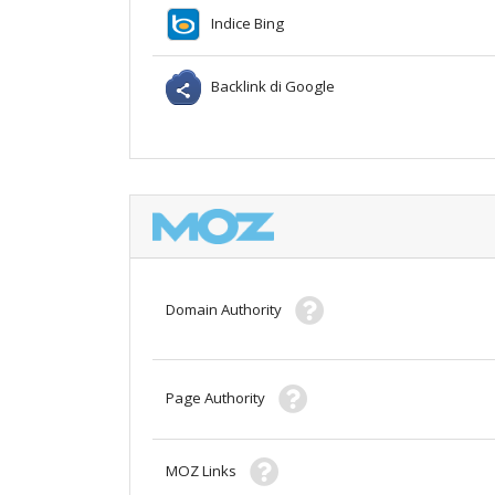
Indice Bing
Backlink di Google
Domain Authority
Page Authority
MOZ Links