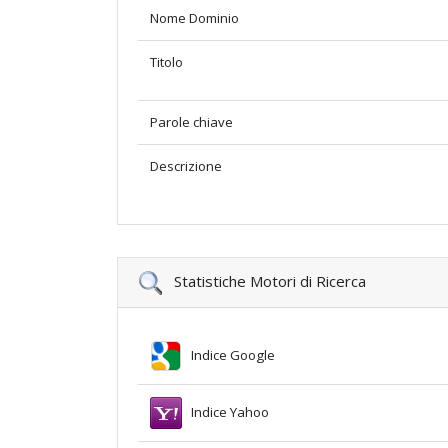
Nome Dominio
Titolo
Parole chiave
Descrizione
Statistiche Motori di Ricerca
Indice Google
Indice Yahoo