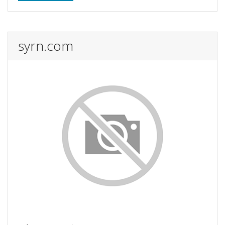
syrn.com