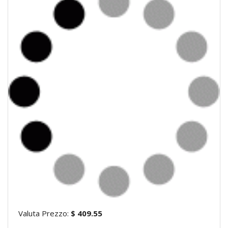
Valuta Prezzo:
$ 409.55