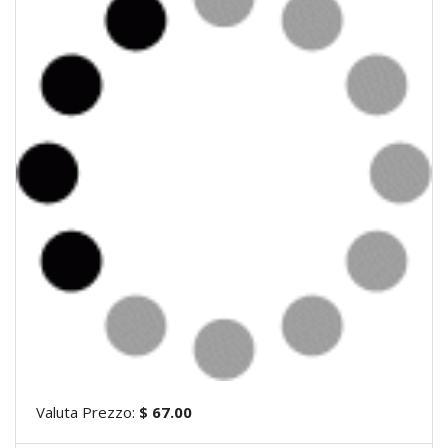
Valuta Prezzo:
$ 67.00