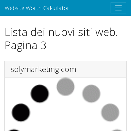
Website Worth Calculator
Lista dei nuovi siti web.
Pagina 3
solymarketing.com