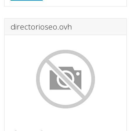
directorioseo.ovh