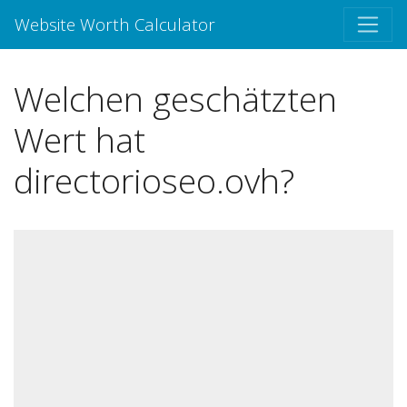
Website Worth Calculator
Welchen geschätzten
Wert hat
directorioseo.ovh?