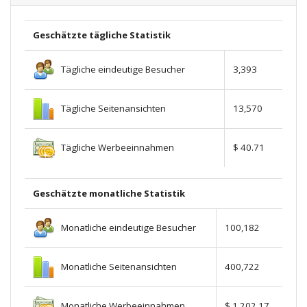
Geschätzte tägliche Statistik
Tägliche eindeutige Besucher
3,393
Tägliche Seitenansichten
13,570
Tägliche Werbeeinnahmen
$ 40.71
Geschätzte monatliche Statistik
Monatliche eindeutige Besucher
100,182
Monatliche Seitenansichten
400,722
Monatliche Werbeeinnahmen
$ 1,202.17