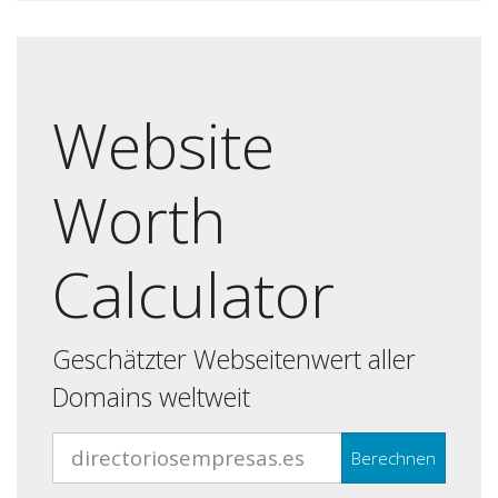
Website
Worth
Calculator
Geschätzter Webseitenwert aller
Domains weltweit
Berechnen