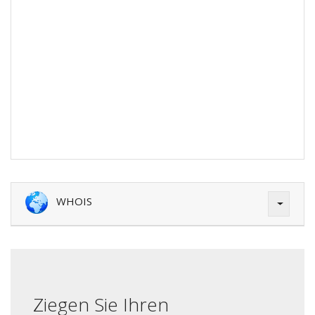
WHOIS
Ziegen Sie Ihren