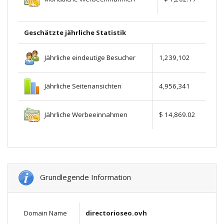
Geschätzte jährliche Statistik
Jährliche eindeutige Besucher
1,239,102
Jährliche Seitenansichten
4,956,341
Jährliche Werbeeinnahmen
$ 14,869.02
Grundlegende Information
Domain Name
directorioseo.ovh