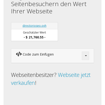
Seitenbesuchern den Wert
Ihrer Webseite
directorioseo.ovh
Geschätzter Wert
$ 21,760.55
•
•
Code zum Einfügen
Webseitenbesitzer?
Webseite jetzt
verkaufen
!