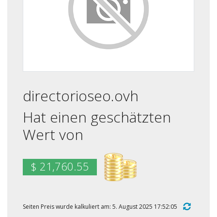
directorioseo.ovh
Hat einen geschätzten
Wert von
$ 21,760.55
Seiten Preis wurde kalkuliert am: 5. August 2025 17:52:05