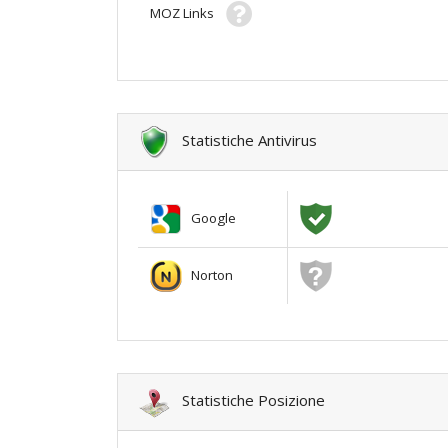
MOZ Links
Statistiche Antivirus
Google
Norton
Statistiche Posizione