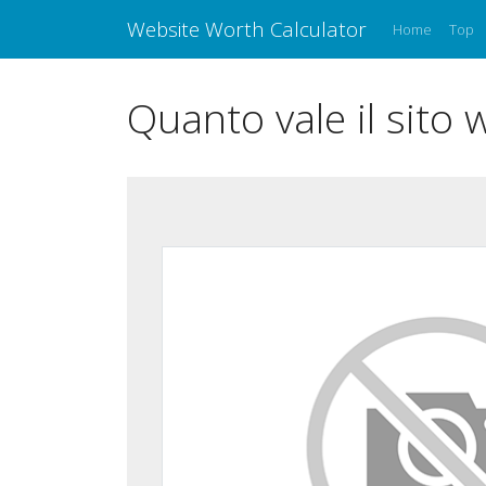
Website Worth Calculator
Home
Top
Quanto vale il sito