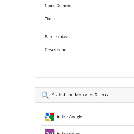
Nome Dominio
Titolo
Parole chiave
Descrizione
Statistiche Motori di Ricerca
Indice Google
Indice Yahoo