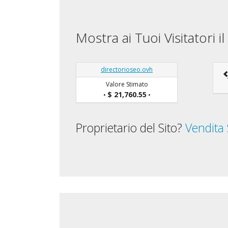
Mostra ai Tuoi Visitatori 
directorioseo.ovh
Valore Stimato
$ 21,760.55
•
•
Proprietario del Sito?
Vendita