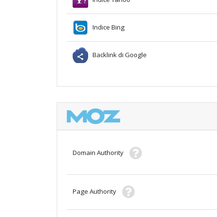
Indice Bing
Backlink di Google
Domain Authority
Page Authority